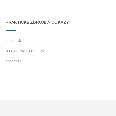
PRAKTICKÉ ZDROJE A ODKAZY
chlaba.sk
autoservis-bratislava.sk
ebcars.sk